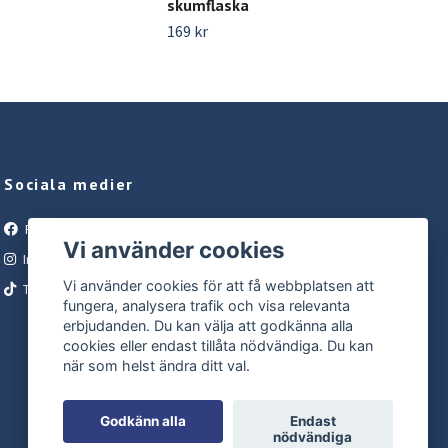
skumflaska
169 kr
Sociala medier
Facebook
Vi använder cookies
Instagram
Vi använder cookies för att få webbplatsen att
Tiktok
fungera, analysera trafik och visa relevanta
erbjudanden. Du kan välja att godkänna alla
cookies eller endast tillåta nödvändiga. Du kan
när som helst ändra ditt val.
Godkänn alla
Endast
nödvändiga