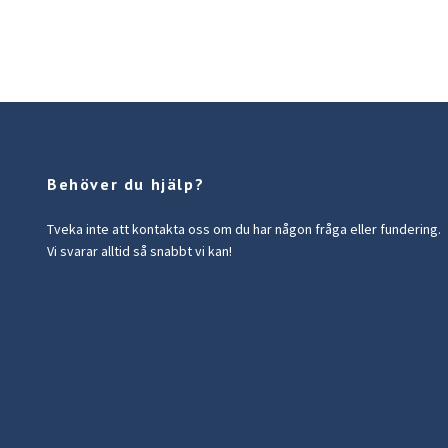
Behöver du hjälp?
Tveka inte att kontakta oss om du har någon fråga eller fundering.
Vi svarar alltid så snabbt vi kan!