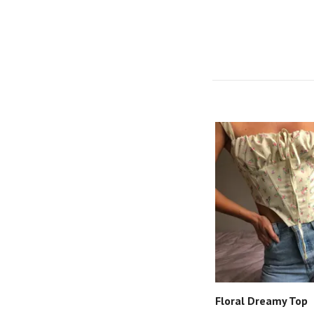
Floral Dreamy Top