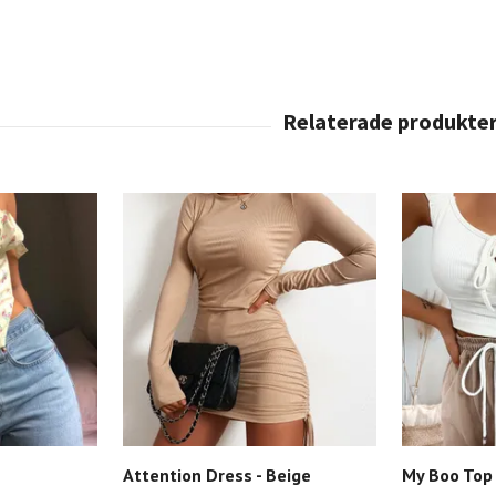
Attention Dress - Beige
My Boo Top 