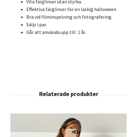
Vita färglinser utan styrka.
Effektiva färglinser för en läskig halloween.
Bra vid filminspelning och fotografering.
Säljs i par.
Går att använda upp till
1 år
.