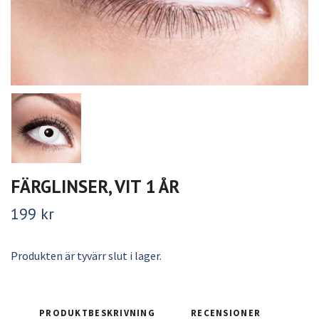
FÄRGLINSER, VIT 1 ÅR
199 kr
Produkten är tyvärr slut i lager.
PRODUKTBESKRIVNING
RECENSIONER