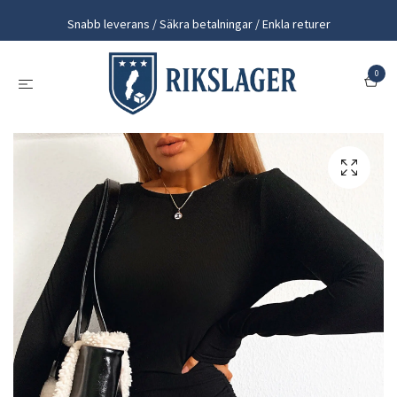
Snabb leverans / Säkra betalningar / Enkla returer
0