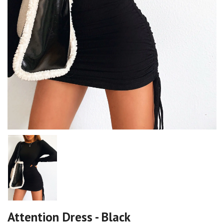
Attention Dress - Black