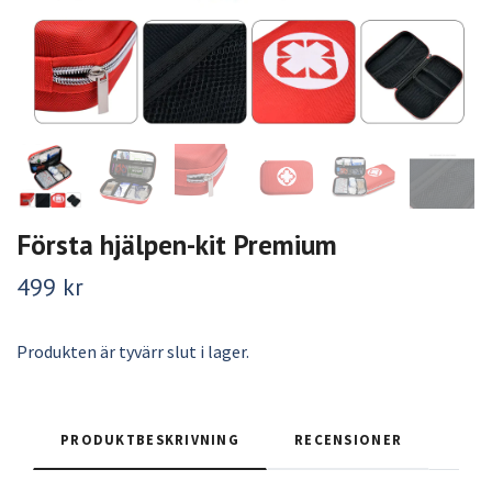
Första hjälpen-kit Premium
499 kr
Produkten är tyvärr slut i lager.
PRODUKTBESKRIVNING
RECENSIONER