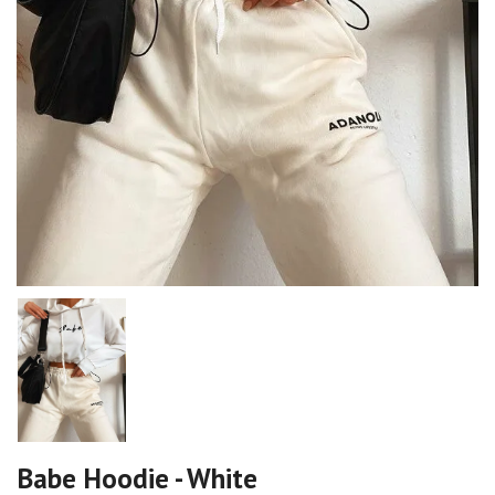
Babe Hoodie - White