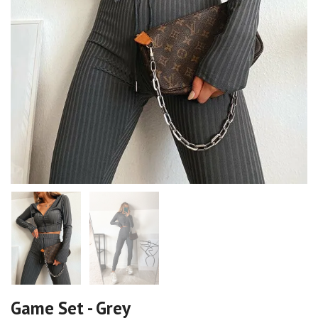
Game Set - Grey