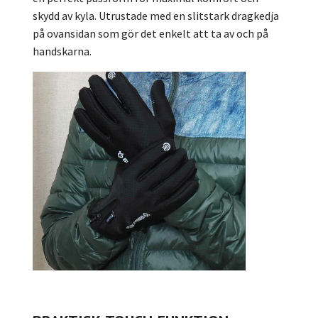
skydd av kyla. Utrustade med en slitstark dragkedja
på ovansidan som gör det enkelt att ta av och på
handskarna.