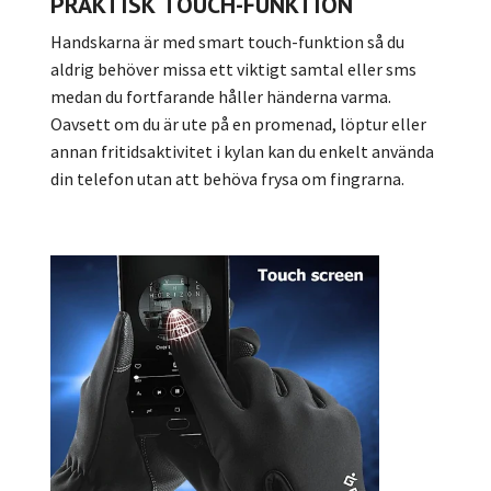
PRAKTISK
TOUCH-FUNKTION
Handskarna är med smart touch-funktion så du
aldrig behöver missa ett viktigt samtal eller sms
medan du fortfarande håller händerna varma.
Oavsett om du är ute på en promenad, löptur eller
annan fritidsaktivitet i kylan kan du enkelt använda
din telefon utan att behöva frysa om fingrarna.