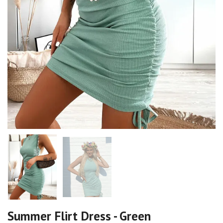
Summer Flirt Dress - Green