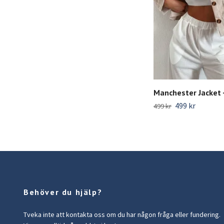
Manchester Jacket 
499 kr
499 kr
Behöver du hjälp?
Tveka inte att kontakta oss om du har någon fråga eller fundering.