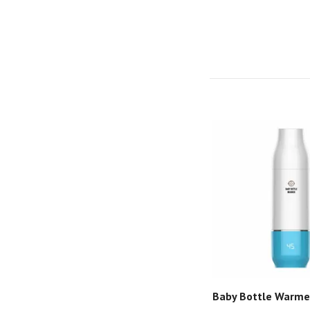
Baby Bottle Warmer