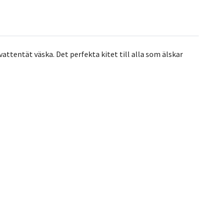
attentät väska. Det perfekta kitet till alla som älskar