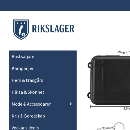
Bästsäljare
Kampanjer
Hem & trädgård
Hälsa & Skönhet
Mode & Accessoarer
Kris & Beredskap
Veckans deals