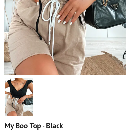
My Boo Top - Black