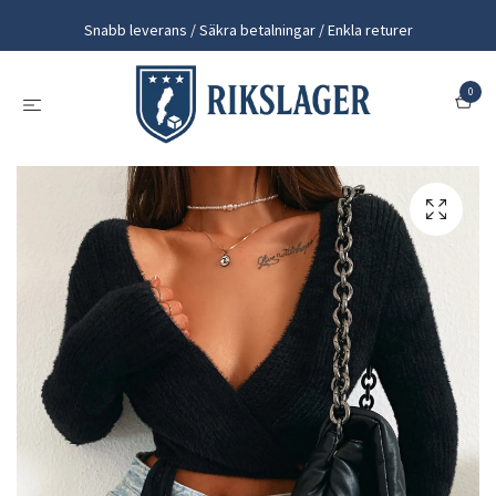
Snabb leverans / Säkra betalningar / Enkla returer
0