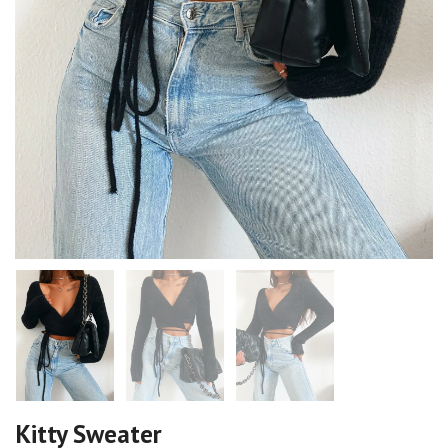
Kitty Sweater