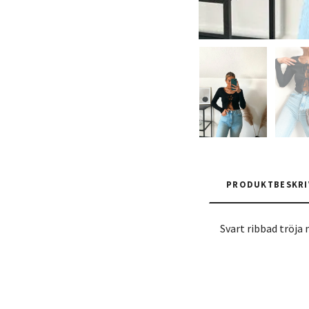
PRODUKTBESKRI
Svart ribbad tröja