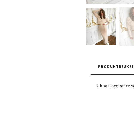
PRODUKTBESKRI
Ribbat two piece s