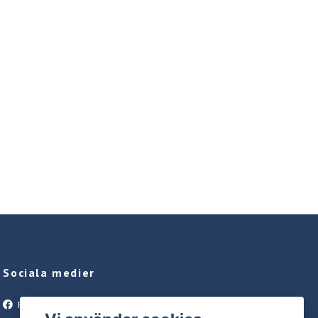
Sociala medier
Facebook