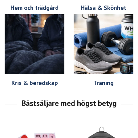
Hem och trädgård
Hälsa & Skönhet
Kris & beredskap
Träning