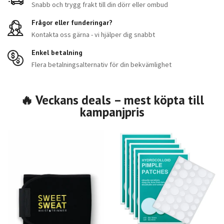
Snabb och trygg frakt till din dörr eller ombud
Frågor eller funderingar?
Kontakta oss gärna - vi hjälper dig snabbt
Enkel betalning
Flera betalningsalternativ för din bekvämlighet